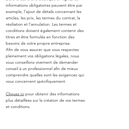
informations obligatoires peuvent être par
exemple, l’ajout de détails concernant les
articles, les prix, les termes du contrat, la
résiliation et l’annulation. Les termes et
conditions doivent également contenir des
titres et être formulés en fonction des
besoins de votre propre entreprise.
Afin de vous assurer que vous respectez
pleinement vos obligations légales, nous
vous conseillons vivement de demander
conseil à un professionnel afin de mieux
comprendre quelles sont les exigences qui
vous concernent spécifiquement.
Cliquez ici
pour obtenir des informations
plus détaillées sur la création de vos termes
et conditions.