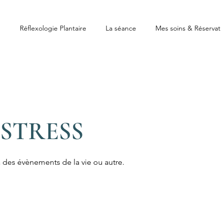
Réflexologie Plantaire
La séance
Mes soins & Réservat
-STRESS
, à des évènements de la vie ou autre.