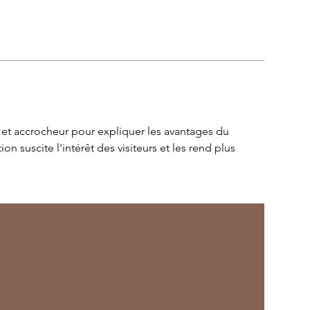
urt et accrocheur pour expliquer les avantages du
 suscite l'intérêt des visiteurs et les rend plus