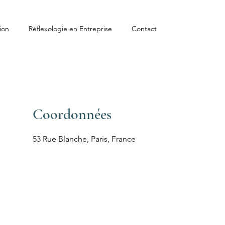
ion
Réflexologie en Entreprise
Contact
Coordonnées
53 Rue Blanche, Paris, France