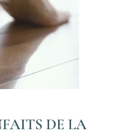
NFAITS DE LA