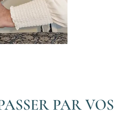
PASSER PAR VOS