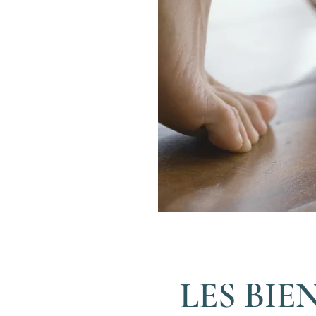
LES BIE