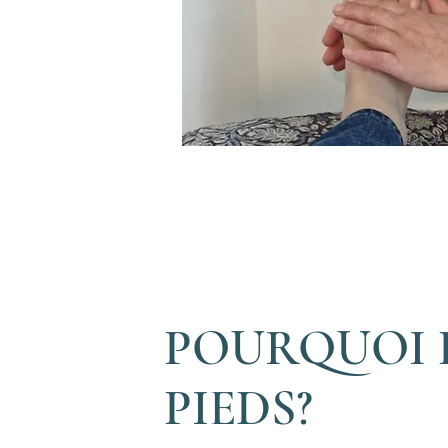
POURQUOI 
PIEDS?