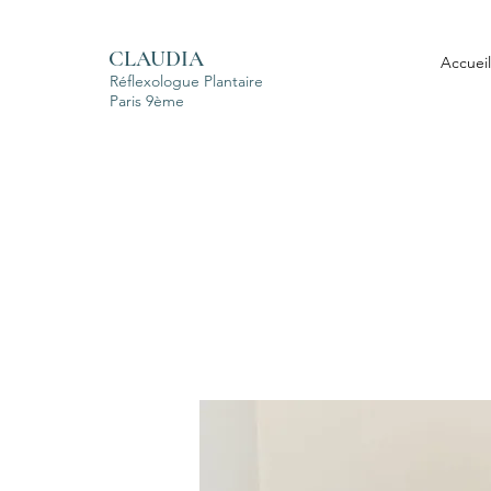
CLAUDIA
Accueil
Réflexologue Plantaire
Paris 9ème